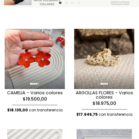
CAMELIA - Varios colores
ARGOLLAS FLORES - Varios
colores
$19.500,00
$18.975,00
$18.135,00
con transferencia
$17.646,75
con transferencia