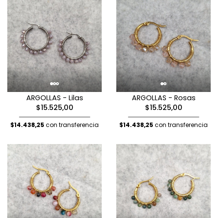
ARGOLLAS - Lilas
ARGOLLAS - Rosas
$15.525,00
$15.525,00
$14.438,25
con transferencia
$14.438,25
con transferencia