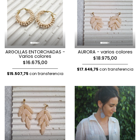
ARGOLLAS ENTORCHADAS -
AURORA - varios colores
Varios colores
$18.975,00
$16.675,00
$17.646,75
con transferencia
$15.507,75
con transferencia