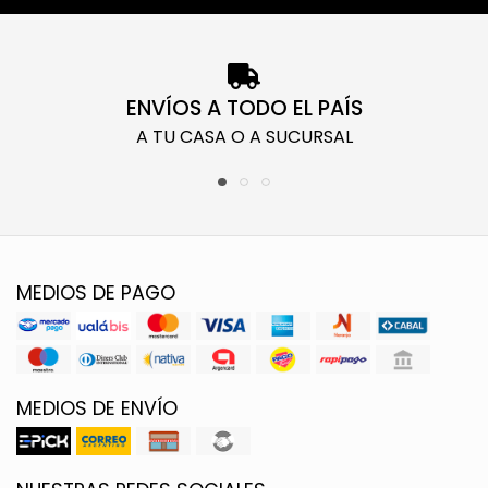
ENVÍOS A TODO EL PAÍS
A TU CASA O A SUCURSAL
MEDIOS DE PAGO
MEDIOS DE ENVÍO