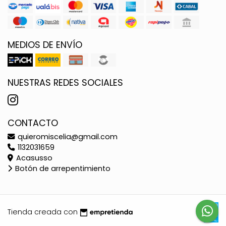
MEDIOS DE ENVÍO
NUESTRAS REDES SOCIALES
CONTACTO
quieromiscelia@gmail.com
1132031659
Acasusso
Botón de arrepentimiento
Tienda creada con