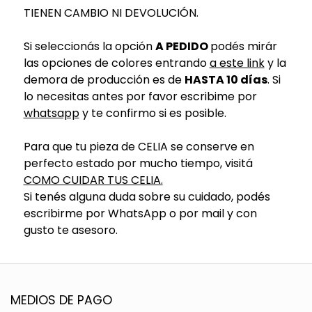
TIENEN CAMBIO NI DEVOLUCIÓN.
Si seleccionás la opción
A PEDIDO
podés mirár
las opciones de colores entrando
a este link
y la
demora de producción es de
HASTA 10 días
. Si
lo necesitas antes por favor escribime por
whatsapp
y te confirmo si es posible.
Para que tu pieza de CELIA se conserve en
perfecto estado por mucho tiempo, visitá
COMO CUIDAR TUS CELIA.
Si tenés alguna duda sobre su cuidado, podés
escribirme por WhatsApp o por mail y con
gusto te asesoro.
MEDIOS DE PAGO