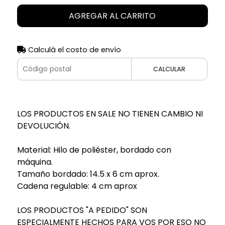
AGREGAR AL CARRITO
Calculá el costo de envío
CALCULAR
LOS PRODUCTOS EN SALE NO TIENEN CAMBIO NI
DEVOLUCIÓN.
Material: Hilo de poliéster, bordado con
máquina.
Tamaño bordado: 14.5 x 6 cm aprox.
Cadena regulable: 4 cm aprox
LOS PRODUCTOS "A PEDIDO" SON
ESPECIALMENTE HECHOS PARA VOS POR ESO NO