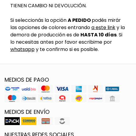
TIENEN CAMBIO NI DEVOLUCIÓN.
Si seleccionás la opción
A PEDIDO
podés mirár
las opciones de colores entrando
a este link
y la
demora de producción es de
HASTA 10 días
. Si
lo necesitas antes por favor escribime por
whatsapp
y te confirmo si es posible.
MEDIOS DE PAGO
MEDIOS DE ENVÍO
NUESTRAS REDES SOCIALES