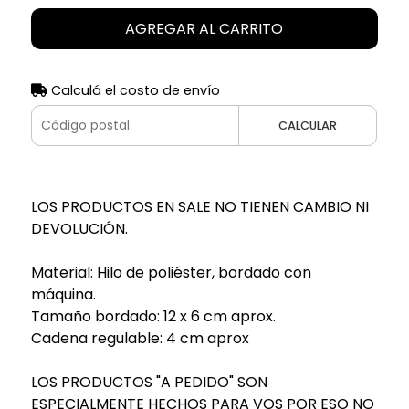
AGREGAR AL CARRITO
Calculá el costo de envío
CALCULAR
LOS PRODUCTOS EN SALE NO TIENEN CAMBIO NI
DEVOLUCIÓN.
Material: Hilo de poliéster, bordado con
máquina.
Tamaño bordado: 12 x 6 cm aprox.
Cadena regulable: 4 cm aprox
LOS PRODUCTOS "A PEDIDO" SON
ESPECIALMENTE HECHOS PARA VOS POR ESO NO